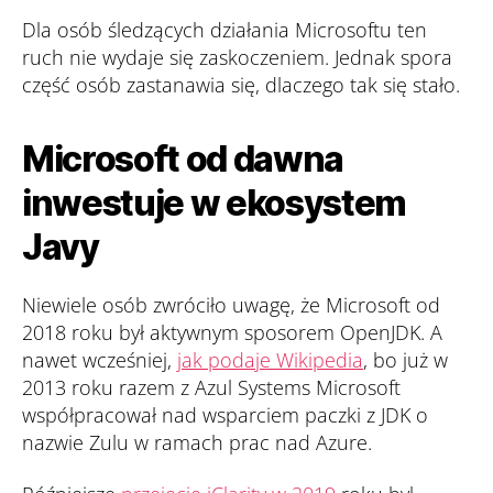
Dla osób śledzących działania Microsoftu ten
ruch nie wydaje się zaskoczeniem. Jednak spora
część osób zastanawia się, dlaczego tak się stało.
Microsoft od dawna
inwestuje w ekosystem
Javy
Niewiele osób zwróciło uwagę, że Microsoft od
2018 roku był aktywnym sposorem OpenJDK. A
nawet wcześniej,
jak podaje Wikipedia
, bo już w
2013 roku razem z Azul Systems Microsoft
współpracował nad wsparciem paczki z JDK o
nazwie Zulu w ramach prac nad Azure.