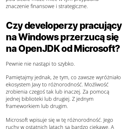
znaczenie finansowe i strategiczne.
Czy developerzy pracujący
na Windows przerzucą się
na OpenJDK od Microsoft?
Pewnie nie nastąpi to szybko.
Pamiętajmy jednak, że tym, co zawsze wyróżniało
ekosystem Javy to różnorodność. Możliwość
zrobienia czegoś tak lub inaczej. Za pomocą
jednej biblioteki lub drugiej. Z jednym
frameworkiem lub drugim.
Microsoft wpisuje się w tę różnorodność. Jego
ruchy w ostatnich latach są bardzo ciekawe. A