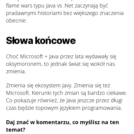
flame wars typu Java vs .Net zaczynają być
pradawnymi historiami bez większego znaczenia
obecnie.
Słowa końcowe
Choć Microsoft + Java przez lata wydawały się
oksymoronem, to jednak świat się wokół nas
zmienia.
Zmienia się ekosystem Javy. Zmienia się też
Microsoft. Kierunki tych zmian są bardzo ciekawe.
Co pokazuje również, że Java jeszcze przez długi
czas będzie topowym językiem programowania.
Daj znać w komentarzu, co myślisz na ten
temat?