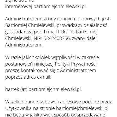
internetowej bartlomiejchmielewski.pl.
Administratorem strony i danych osobowych jest
Bartłomiej Chmielewski, prowadzący działalność
gospodarczą pod firmą IT Brains Bartłomiej
Chmielewski, NIP: 5342408356, zwany dalej
Administratorem.
W razie jakichkolwiek wątpliwości w zakresie
postanowień niniejszej Polityki Prywatności
proszę kontaktować się z Administratorem
poprzez adres e-mail:
bartek (at) bartlomiejchmielewski.pl.
Wszelkie dane osobowe i adresowe podane przez
Użytkownika na stronie bartlomiejchmielewski.pl
nie będą w jakikolwiek sposób odsprzedawane