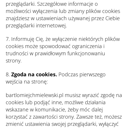
przeglądarki. Szczegółowe informacje o
możliwości wyłączenia lub zmiany plików cookies
znajdziesz w ustawieniach używanej przez Ciebie
przeglądarki internetowej.
7.
Informuję Cię, że wyłączenie niektórych plików
cookies może spowodować ograniczenia i
trudności w prawidłowym funkcjonowaniu
strony.
8.
Zgoda na cookies.
Podczas pierwszego
wejścia na stronę:
bartlomiejchmielewski.pl musisz wyrazić zgodę na
cookies lub podjąć inne, możliwe działania
wskazane w komunikacie, żeby móc dalej
korzystać z zawartości strony. Zawsze też, możesz
zmienić ustawienia swojej przeglądarki, wyłączyć