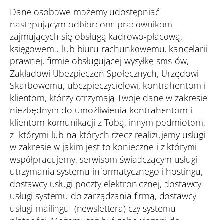
Dane osobowe możemy udostępniać
następującym odbiorcom: pracownikom
zajmujących się obsługą kadrowo-płacową,
księgowemu lub biuru rachunkowemu, kancelarii
prawnej, firmie obsługującej wysyłkę sms-ów,
Zakładowi Ubezpieczeń Społecznych, Urzędowi
Skarbowemu, ubezpieczycielowi, kontrahentom i
klientom, którzy otrzymają Twoje dane w zakresie
niezbędnym do umożliwienia kontrahentom i
klientom komunikacji z Tobą, innym podmiotom,
z którymi lub na których rzecz realizujemy usługi
w zakresie w jakim jest to konieczne i z którymi
współpracujemy, serwisom świadczącym usługi
utrzymania systemu informatycznego i hostingu,
dostawcy usługi poczty elektronicznej, dostawcy
usługi systemu do zarządzania firmą, dostawcy
usługi mailingu (newslettera) czy systemu