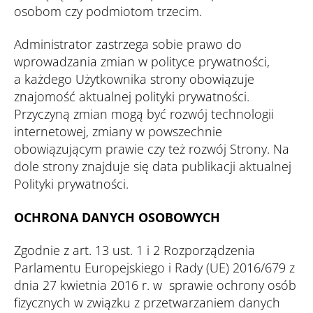
osobom czy podmiotom trzecim.
Administrator zastrzega sobie prawo do
wprowadzania zmian w polityce prywatności,
a każdego Użytkownika strony obowiązuje
znajomość aktualnej polityki prywatności.
Przyczyną zmian mogą być rozwój technologii
internetowej, zmiany w powszechnie
obowiązującym prawie czy też rozwój Strony. Na
dole strony znajduje się data publikacji aktualnej
Polityki prywatności.
OCHRONA DANYCH OSOBOWYCH
Zgodnie z art. 13 ust. 1 i 2 Rozporządzenia
Parlamentu Europejskiego i Rady (UE) 2016/679 z
dnia 27 kwietnia 2016 r. w sprawie ochrony osób
fizycznych w związku z przetwarzaniem danych