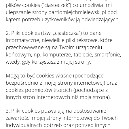
plików cookies (“ciasteczek”) co umożliwia mi
ulepszanie strony bartlomiejchmielewski.pl pod
kątem potrzeb użytkowników ją odwiedzających.
2. Pliki cookies (tzw. „ciasteczka”) to dane
informatyczne, niewielkie pliki tekstowe, które
przechowywane są na Twoim urządzeniu
końcowym, np. komputerze, tablecie, smartfonie,
wtedy, gdy korzystasz z mojej strony.
Mogą to być cookies własne (pochodzące
bezpośrednio z mojej strony internetowej) oraz
cookies podmiotów trzecich (pochodzące z
innych stron internetowych niż moja strona).
3. Pliki cookies pozwalają na dostosowanie
zawartości mojej strony internetowej do Twoich
indywidualnych potrzeb oraz potrzeb innych