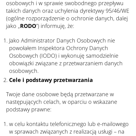
osobowych i w sprawie swobodnego przepływu
takich danych oraz uchylenia dyrektywy 95/46/WE
(ogólne rozporządzenie o ochronie danych, dalej
jako „
RODO
”) informuję, że:
Jako Administrator Danych Osobowych nie
powołałem Inspektora Ochrony Danych
Osobowych (IODO) i wykonuję samodzielnie
obowiązki związane z przetwarzaniem danych
osobowych.
Cele i podstawy przetwarzania
Twoje dane osobowe będą przetwarzane w
następujących celach, w oparciu o wskazane
podstawy prawne:
w celu kontaktu telefonicznego lub e-mailowego
w sprawach związanych z realizacją usługi – na