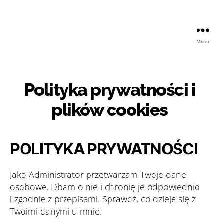
Menu
Bartłomiej
Chmielewski
Polityka prywatności i
plików cookies
POLITYKA PRYWATNOŚCI
Jako Administrator przetwarzam Twoje dane
osobowe. Dbam o nie i chronię je odpowiednio
i zgodnie z przepisami. Sprawdź, co dzieje się z
Twoimi danymi u mnie.