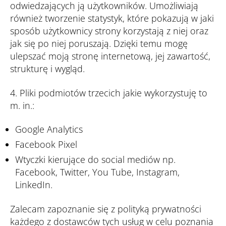
odwiedzających ją użytkowników. Umożliwiają
również tworzenie statystyk, które pokazują w jaki
sposób użytkownicy strony korzystają z niej oraz
jak się po niej poruszają. Dzięki temu mogę
ulepszać moją stronę internetową, jej zawartość,
strukturę i wygląd.
4. Pliki podmiotów trzecich jakie wykorzystuję to
m. in.:
Google Analytics
Facebook Pixel
Wtyczki kierujące do social mediów np.
Facebook, Twitter, You Tube, Instagram,
LinkedIn.
Zalecam zapoznanie się z polityką prywatności
każdego z dostawców tych usług w celu poznania