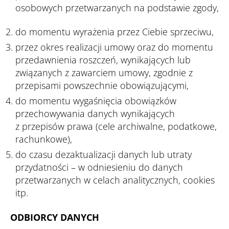
osobowych przetwarzanych na podstawie zgody,
do momentu wyrażenia przez Ciebie sprzeciwu,
przez okres realizacji umowy oraz do momentu
przedawnienia roszczeń, wynikających lub
związanych z zawarciem umowy, zgodnie z
przepisami powszechnie obowiązującymi,
do momentu wygaśnięcia obowiązków
przechowywania danych wynikających
z przepisów prawa (cele archiwalne, podatkowe,
rachunkowe),
do czasu dezaktualizacji danych lub utraty
przydatności – w odniesieniu do danych
przetwarzanych w celach analitycznych, cookies
itp.
ODBIORCY DANYCH