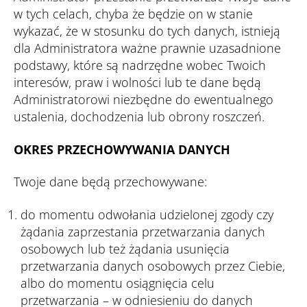
w tych celach, chyba że będzie on w stanie
wykazać, że w stosunku do tych danych, istnieją
dla Administratora ważne prawnie uzasadnione
podstawy, które są nadrzędne wobec Twoich
interesów, praw i wolności lub te dane będą
Administratorowi niezbędne do ewentualnego
ustalenia, dochodzenia lub obrony roszczeń.
OKRES PRZECHOWYWANIA DANYCH
Twoje dane będą przechowywane:
do momentu odwołania udzielonej zgody czy
żądania zaprzestania przetwarzania danych
osobowych lub też żądania usunięcia
przetwarzania danych osobowych przez Ciebie,
albo do momentu osiągnięcia celu
przetwarzania – w odniesieniu do danych