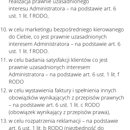
realizacja prawnie uzasadnionego
interesu Administratora – na podstawie art. 6
ust. 1 lit. f RODO,
w celu marketingu bezpośredniego kierowanego
do Ciebie, co jest prawnie uzasadnionych
interesem Administratora – na podstawie art. 6
ust. 1 lit. f RODO.
w celu badania satysfakcji klientów co jest
prawnie uzasadnionych interesem
Administratora – na podstawie art. 6 ust. 1 lit. f
RODO
w celu wystawienia faktury i spełnienia innych
obowiązków wynikających z przepisów prawnych
– na podstawie art. 6 ust. 1 lit. c RODO
(obowiązek wynikający z przepisów prawa),
w celu rozpatrzenia reklamacji – na podstawie
art. 6 ust. 1 lit. b RODO (niezbędność do