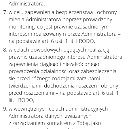
Administratora,
w celu zapewnienia bezpieczeństwa i ochrony
mienia Administratora poprzez prowadzony
monitoring, co jest prawnie uzasadnionym
interesem realizowanym przez Administratora –
na podstawie art. 6 ust. 1 lit. f RODO,
w celach dowodowych będących realizacją
prawnie uzasadnionego interesu Administratora
zapewnienia ciągłego i niezakłóconego
prowadzenia działalności oraz zabezpieczenia
się przed różnego rodzajami zarzutami i
twierdzeniami, dochodzenia roszczeń i obrony
przed roszczeniami – na podstawie art. 6 ust. 1
lit. f RODO,
w wewnętrznych celach administracyjnych
Administratora danych, związanych
z zarządzaniem kontaktem z Tobą, jako