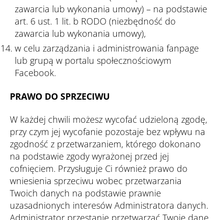
zawarcia lub wykonania umowy) – na podstawie
art. 6 ust. 1 lit. b RODO (niezbędność do
zawarcia lub wykonania umowy),
w celu zarządzania i administrowania fanpage
lub grupą w portalu społecznościowym
Facebook.
PRAWO DO SPRZECIWU
W każdej chwili możesz wycofać udzieloną zgodę,
przy czym jej wycofanie pozostaje bez wpływu na
zgodność z przetwarzaniem, którego dokonano
na podstawie zgody wyrażonej przed jej
cofnięciem. Przysługuje Ci również prawo do
wniesienia sprzeciwu wobec przetwarzania
Twoich danych na podstawie prawnie
uzasadnionych interesów Administratora danych.
Administrator przestanie przetwarzać Twoje dane