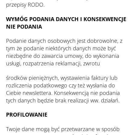
przepisy RODO.
WYMÓG PODANIA DANYCH I KONSEKWENCJE
NIE PODANIA
Podanie danych osobowych jest dobrowolne, z
tym że podanie niektórych danych może być
niezbędne do zawarcia umowy, do wykonania
usługi, rozpatrzenia reklamacji, zwrotu
środków pieniężnych, wystawienia faktury lub
rozliczenia podatkowego czy też wysłania do
Ciebie newslettera. Konsekwencją nie podania
tych danych będzie brak realizacji ww. działań.
PROFILOWANIE
Twoje dane mogą być przetwarzane w sposób