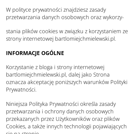
W polityce prywatności znajdziesz zasady
przetwarzania danych osobowych oraz wykorzy-
stania plików cookies w związku z korzystaniem ze
strony internetowej bartlomiejchmielewski.pl.
INFORMACJE OGÓLNE
Korzystanie z bloga i strony internetowej
bartlomiejchmielewski.pl, dalej jako Strona
oznacza akceptację poniższych warunków Polityki
Prywatności.
Niniejsza Polityka Prywatności określa zasady
przetwarzania i ochrony danych osobowych
przekazanych przez Użytkowników oraz plików
Cookies, a także innych technologii pojawiających
się na stronie