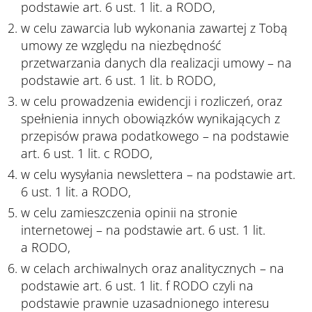
podstawie art. 6 ust. 1 lit. a RODO,
w celu zawarcia lub wykonania zawartej z Tobą
umowy ze względu na niezbędność
przetwarzania danych dla realizacji umowy – na
podstawie art. 6 ust. 1 lit. b RODO,
w celu prowadzenia ewidencji i rozliczeń, oraz
spełnienia innych obowiązków wynikających z
przepisów prawa podatkowego – na podstawie
art. 6 ust. 1 lit. c RODO,
w celu wysyłania newslettera – na podstawie art.
6 ust. 1 lit. a RODO,
w celu zamieszczenia opinii na stronie
internetowej – na podstawie art. 6 ust. 1 lit.
a RODO,
w celach archiwalnych oraz analitycznych – na
podstawie art. 6 ust. 1 lit. f RODO czyli na
podstawie prawnie uzasadnionego interesu