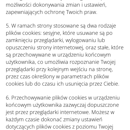
możliwości dokonywania zmian i ustawień,
zapewniających ochronę Twoich praw.
5. W ramach strony stosowane są dwa rodzaje
plików cookies: sesyjne, które usuwane są po
zamknięciu przeglądarki, wylogowaniu lub
opuszczeniu strony internetowej, oraz stałe, które
są przechowywane w urządzeniu końcowym
użytkownika, co umożliwia rozpoznanie Twojej
przeglądarki przy kolejnym wejściu na stronę,
przez czas określony w parametrach plików
cookies lub do czasu ich usunięcia przez Ciebie.
6.
Przechowywanie plików cookies w urządzeniu
końcowym użytkownika zazwyczaj dopuszczone
jest przez przeglądarki internetowe. Możesz w
każdym czasie dokonać zmiany ustawień
dotyczących plików cookies z poziomu Twojej