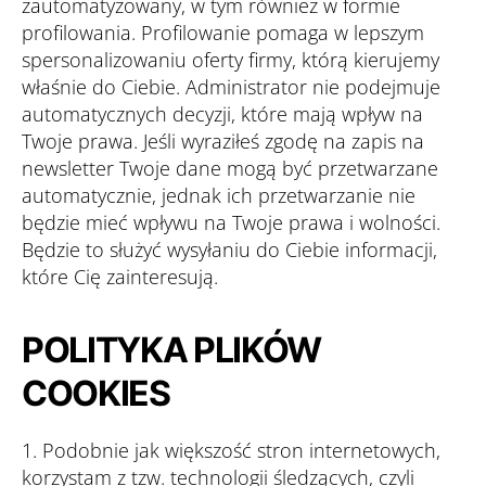
zautomatyzowany, w tym również w formie
profilowania. Profilowanie pomaga w lepszym
spersonalizowaniu oferty firmy, którą kierujemy
właśnie do Ciebie. Administrator nie podejmuje
automatycznych decyzji, które mają wpływ na
Twoje prawa. Jeśli wyraziłeś zgodę na zapis na
newsletter Twoje dane mogą być przetwarzane
automatycznie, jednak ich przetwarzanie nie
będzie mieć wpływu na Twoje prawa i wolności.
Będzie to służyć wysyłaniu do Ciebie informacji,
które Cię zainteresują.
POLITYKA PLIKÓW
COOKIES
1. Podobnie jak większość stron internetowych,
korzystam z tzw. technologii śledzących, czyli