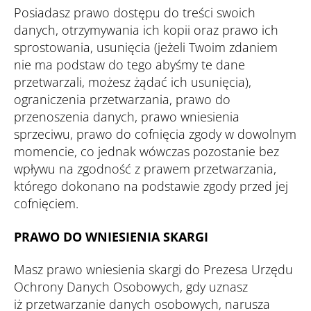
Posiadasz prawo dostępu do treści swoich
danych, otrzymywania ich kopii oraz prawo ich
sprostowania, usunięcia (jeżeli Twoim zdaniem
nie ma podstaw do tego abyśmy te dane
przetwarzali, możesz żądać ich usunięcia),
ograniczenia przetwarzania, prawo do
przenoszenia danych, prawo wniesienia
sprzeciwu, prawo do cofnięcia zgody w dowolnym
momencie, co jednak wówczas pozostanie bez
wpływu na zgodność z prawem przetwarzania,
którego dokonano na podstawie zgody przed jej
cofnięciem.
PRAWO DO WNIESIENIA SKARGI
Masz prawo wniesienia skargi do Prezesa Urzędu
Ochrony Danych Osobowych, gdy uznasz
iż przetwarzanie danych osobowych, narusza